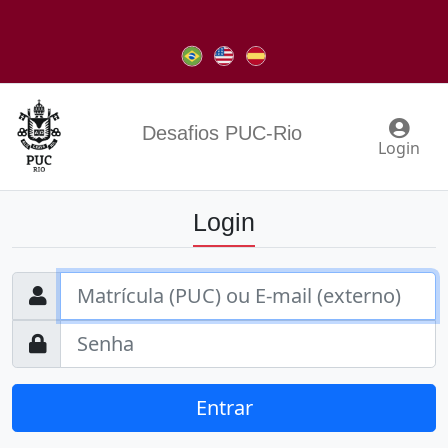
Desafios PUC-Rio
Login
Login
Entrar