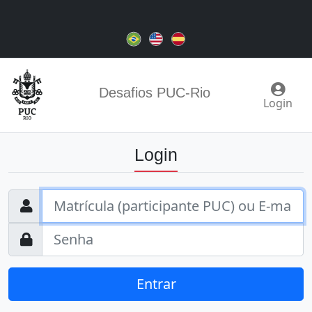
Desafios PUC-Rio
Login
Login
Entrar